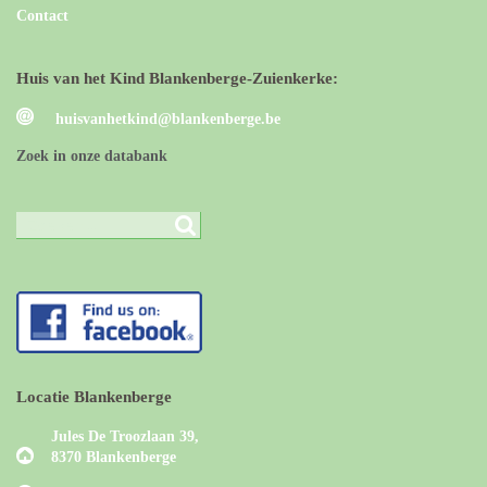
Contact
Huis van het Kind Blankenberge-Zuienkerke:
huisvanhetkind@blankenberge.be
Zoek in onze databank
Locatie Blankenberge
Jules De Troozlaan 39,
8370 Blankenberge