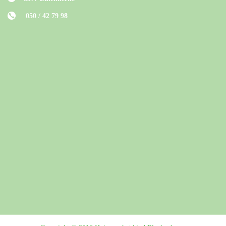
050 / 42 79 98