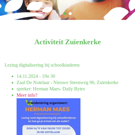
Activiteit Zuienkerke
Lezing digitalisering bij schoolkinderen
14.11.2024 - 19u 30
Zaal De Notelaar - Nieuwe Steenweg 96, Zuienkerke
spreker: Herman Maes- Daily Bytes
Meer info?