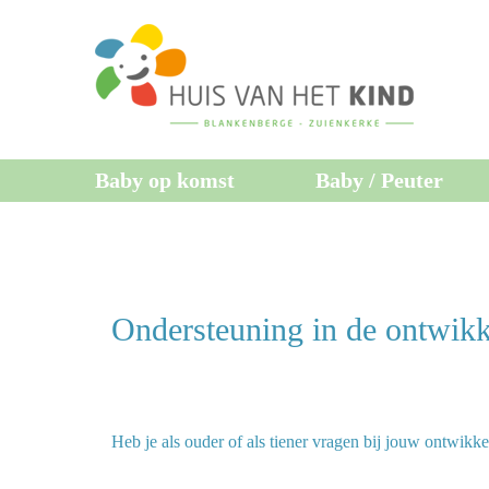
Baby op komst
Baby / Peuter
Ondersteuning in de ontwikk
Heb je als ouder of als tiener vragen bij jouw ontwikkel