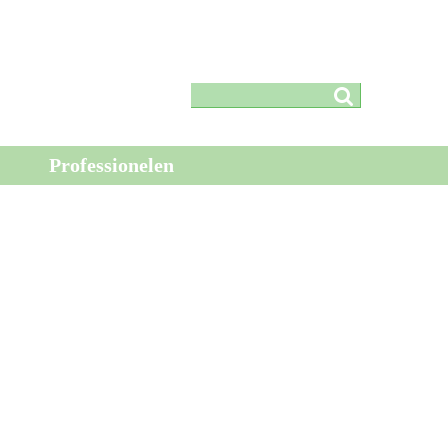
Professionelen