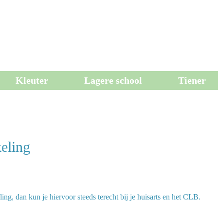
Kleuter
Lagere school
Tiener
eling
ing, dan kun je hiervoor steeds terecht bij je huisarts en het CLB.