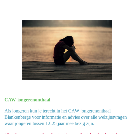
CAW jongerenonthaal
Als jongeren kun je terecht in het CAW jongerenonthaal
Blankenberge voor informatie en advies over alle welzijnsvragen
waar jongeren tussen 12-25 jaar mee bezig zijn.