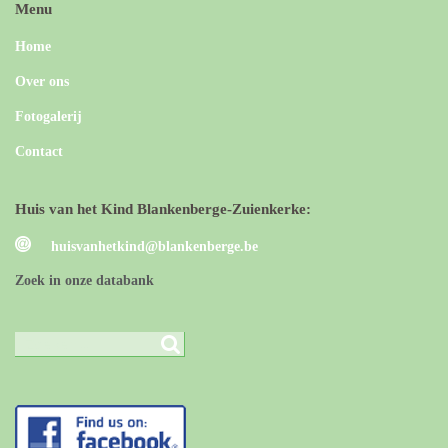
Menu
Home
Over ons
Fotogalerij
Contact
Huis van het Kind Blankenberge-Zuienkerke:
huisvanhetkind@blankenberge.be
Zoek in onze databank