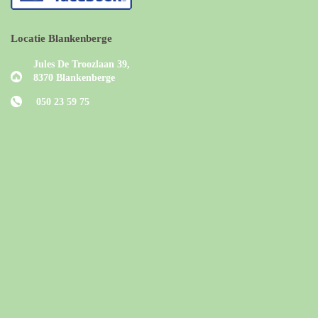
Locatie Blankenberge
Jules De Troozlaan 39,
8370 Blankenberge
050 23 59 75