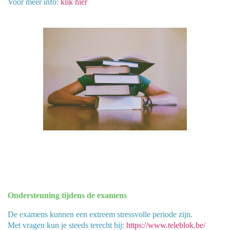
Voor meer info:
klik hier
Ondersteuning tijdens de examens
De examens kunnen een extreem stressvolle periode zijn.
Met vragen kun je steeds terecht bij:
https://www.teleblok.be/