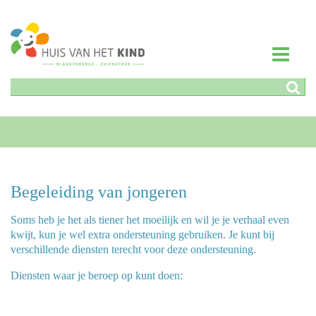
Begeleiding van jongeren
Soms heb je het als tiener het moeilijk en wil je je verhaal even
kwijt, kun je wel extra ondersteuning gebruiken. Je kunt bij
verschillende diensten terecht voor deze ondersteuning.
Diensten waar je beroep op kunt doen: