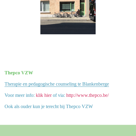
Thepco VZW
Therapie en pedagogische counseling te Blankenberge
Voor meer info:
klik hier
of via:
http://www.thepco.be/
Ook als ouder kun je terecht bij Thepco VZW