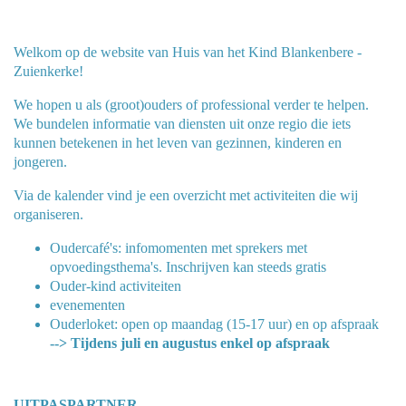
Welkom op de website van Huis van het Kind Blankenbere -
Zuienkerke!
We hopen u als (groot)ouders of professional verder te helpen.
We bundelen informatie van diensten uit onze regio die iets
kunnen betekenen in het leven van gezinnen, kinderen en
jongeren.
Via de kalender vind je een overzicht met activiteiten die wij
organiseren.
Oudercafé's: infomomenten met sprekers met
opvoedingsthema's. Inschrijven kan steeds gratis
Ouder-kind activiteiten
evenementen
Ouderloket: open op maandag (15-17 uur) en op afspraak
--> Tijdens juli en augustus enkel op afspraak
UITPASPARTNER