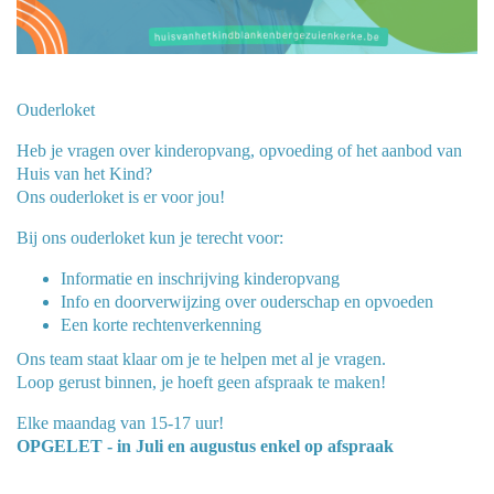
Ouderloket
Heb je vragen over kinderopvang, opvoeding of het aanbod van
Huis van het Kind?
Ons ouderloket is er voor jou!
Bij ons ouderloket kun je terecht voor:
Informatie en inschrijving kinderopvang
Info en doorverwijzing over ouderschap en opvoeden
Een korte rechtenverkenning
Ons team staat klaar om je te helpen met al je vragen.
Loop gerust binnen, je hoeft geen afspraak te maken!
Elke maandag van 15-17 uur!
OPGELET - in Juli en augustus enkel op afspraak