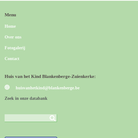
Menu
Home
Over ons
Fotogalerij
Contact
Huis van het Kind Blankenberge-Zuienkerke:
huisvanhetkind@blankenberge.be
Zoek in onze databank