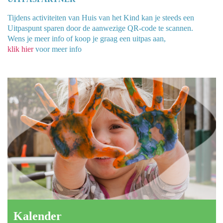
Tijdens activiteiten van Huis van het Kind kan je steeds een
Uitpaspunt sparen door de aanwezige QR-code te scannen.
Wens je meer info of koop je graag een uitpas aan,
klik
hier
voor meer info
Kalender