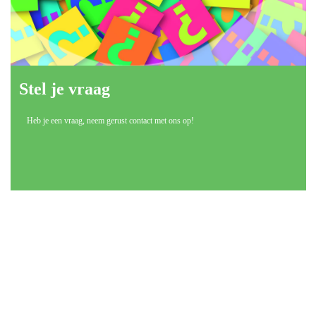
Stel je vraag
Heb je een vraag, neem gerust contact met ons op!