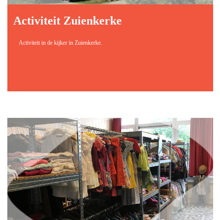
Activiteit Zuienkerke
Activiteit in de kijker in Zuienkerke.