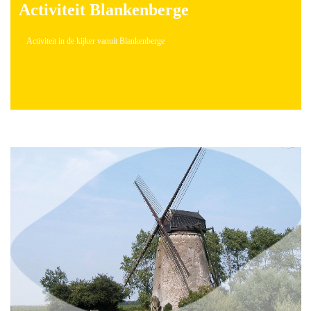
Activiteit Blankenberge
Activiteit in de kijker vanuit Blankenberge