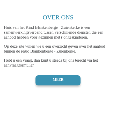
OVER ONS
Huis van het Kind Blankenberge - Zuienkerke is een
samenwerkingsverband tussen verschillende diensten die een
aanbod hebben voor gezinnen met (jonge)kinderen.
Op deze site willen we u een overzicht geven over het aanbod
binnen de regio Blankenberge - Zuienkerke.
Hebt u een vraag, dan kunt u steeds bij ons terecht via het
aanvraagformulier.
MEER