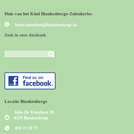
Huis van het Kind Blankenberge-Zuienkerke:
huisvanhetkind@blankenberge.be
Zoek in onze databank
Locatie Blankenberge
Jules De Troozlaan 39,
8370 Blankenberge
050 23 59 75