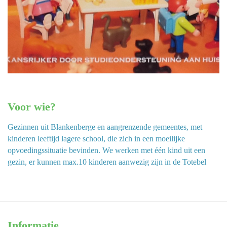
Voor wie?
Gezinnen uit Blankenberge en aangrenzende gemeentes, met
kinderen leeftijd lagere school, die zich in een moeilijke
opvoedingssituatie bevinden. We werken met één kind uit een
gezin, er kunnen max.10 kinderen aanwezig zijn in de Totebel
Informatie