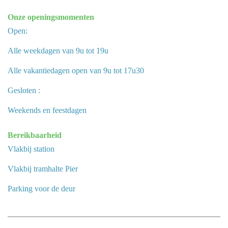
Onze openingsmomenten
Open:
Alle weekdagen van 9u tot 19u
Alle vakantiedagen open van 9u tot 17u30
Gesloten :
Weekends en feestdagen
Bereikbaarheid
Vlakbij station
Vlakbij tramhalte Pier
Parking voor de deur