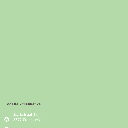
Locatie Zuienkerke
Kerkstraat 17,
8377 Zuienkerke