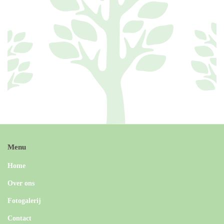
Menu
Home
Over ons
Fotogalerij
Contact