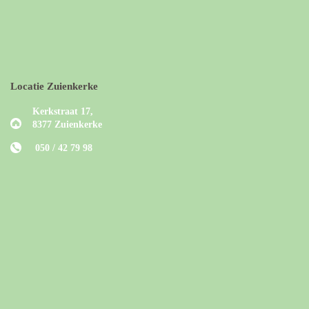
Locatie Zuienkerke
Kerkstraat 17,
8377 Zuienkerke
050 / 42 79 98