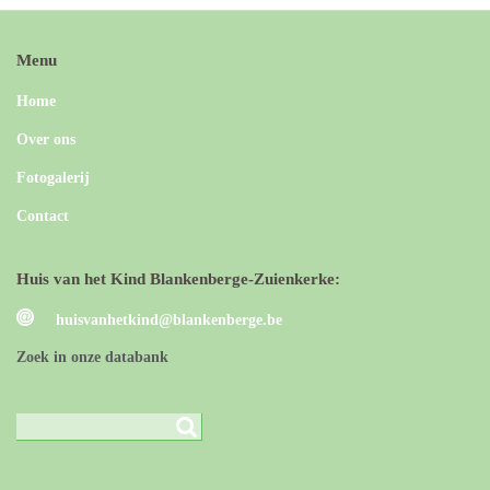
Menu
Home
Over ons
Fotogalerij
Contact
Huis van het Kind Blankenberge-Zuienkerke:
huisvanhetkind@blankenberge.be
Zoek in onze databank