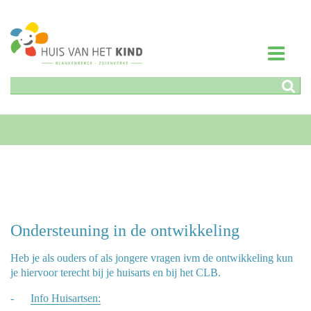
Ondersteuning in de ontwikkeling
Heb je als ouders of als jongere vragen ivm de ontwikkeling kun
je hiervoor terecht bij je huisarts en bij het CLB.
-
Info Huisartsen: