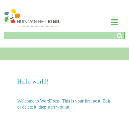
Hello world!
Welcome to WordPress. This is your first post. Edit
or delete it, then start writing!