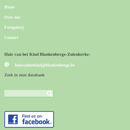
Home
Over ons
Fotogalerij
Contact
Huis van het Kind Blankenberge-Zuienkerke:
huisvanhetkind@blankenberge.be
Zoek in onze databank