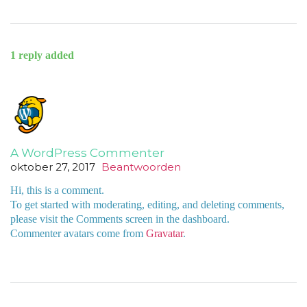
1 reply added
A WordPress Commenter
oktober 27, 2017
Beantwoorden
Hi, this is a comment.
To get started with moderating, editing, and deleting comments,
please visit the Comments screen in the dashboard.
Commenter avatars come from
Gravatar
.