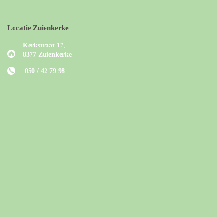
Locatie Zuienkerke
Kerkstraat 17,
8377 Zuienkerke
050 / 42 79 98